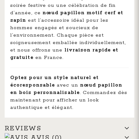
soirée festive ou une célébration de fin
d’année, ce
nœud papillon motif cerf et
sapin
est l’accessoire idéal pour les
hommes engagés et soucieux de
l’environnement. Chaque pièce est
soigneusement emballée individuellement,
et nous offrons une
livraison rapide et
gratuite
en France.
Optez pour un style naturel et
écoresponsable
avec un
nœud papillon
en bois personnalisable
. Commandez dès
maintenant pour afficher un look
authentique et élégant.
REVIEWS
AVIS
(0)