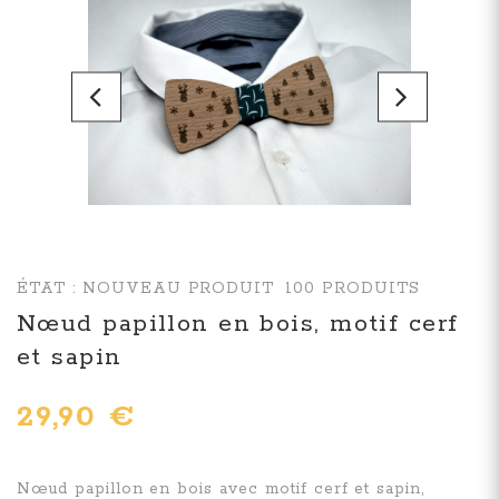
ÉTAT :
NOUVEAU PRODUIT
100
PRODUITS
Nœud papillon en bois, motif cerf
et sapin
29,90 €
Nœud papillon en bois avec motif cerf et sapin,