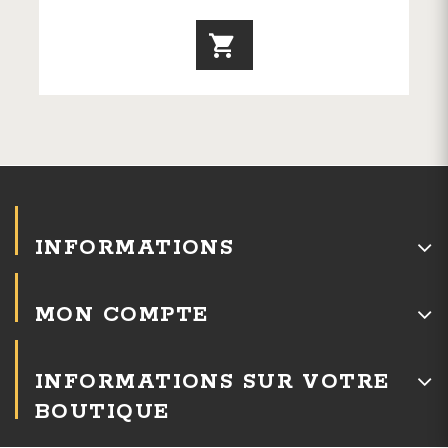
INFORMATIONS
MON COMPTE
INFORMATIONS SUR VOTRE
BOUTIQUE