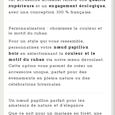
supérieure
et un
engagement écologique
,
avec une conception 100 % française.
Personnalisation : choisissez la couleur et
le motif du ruban
Pour un style qui vous ressemble,
personnalisez votre
nœud papillon
bois
en sélectionnant la
couleur et le
motif du ruban
via notre menu déroulant.
Cette option vous permet de créer un
accessoire unique, parfait pour des
événements en pleine nature ou des
célébrations hivernales.
Un nœud papillon parfait pour les
amateurs de nature et d’élégance
Que ce soit pour un mariage en forêt, une