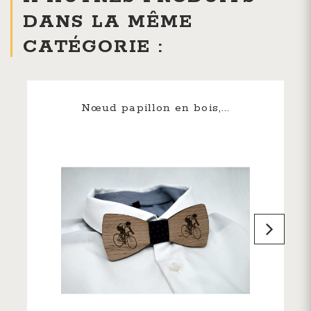
DANS LA MÊME
CATÉGORIE :
Nœud papillon en bois,...