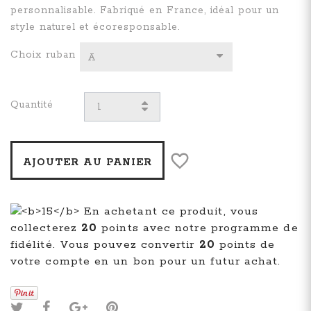
personnalisable. Fabriqué en France, idéal pour un
style naturel et écoresponsable.
Choix ruban
A
Quantité
AJOUTER AU PANIER
En achetant ce produit, vous
collecterez
20
points avec notre programme de
fidélité. Vous pouvez convertir
20
points de
votre compte en un bon pour un futur achat.