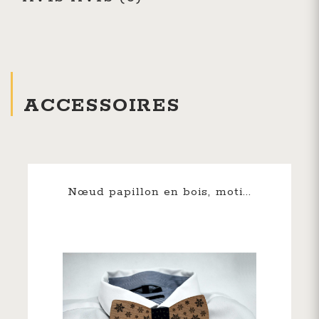
ACCESSOIRES
Nœud papillon en bois, moti...