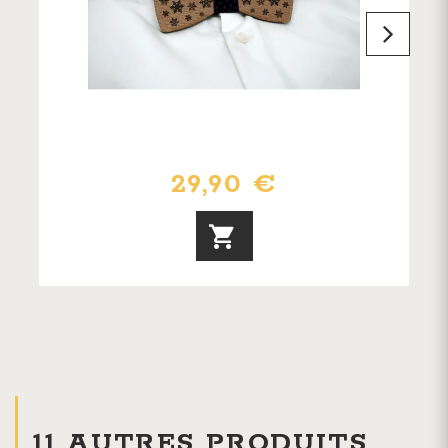
29,90 €
11 AUTRES PRODUITS