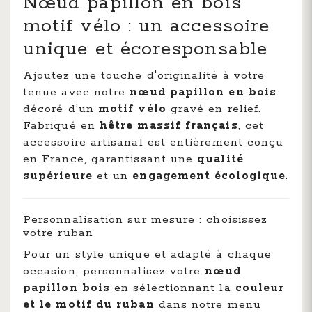
Nœud papillon en bois
motif vélo : un accessoire
unique et écoresponsable
Ajoutez une touche d'originalité à votre
tenue avec notre
nœud papillon en bois
décoré d’un
motif vélo
gravé en relief.
Fabriqué en
hêtre massif français
, cet
accessoire artisanal est entièrement conçu
en France, garantissant une
qualité
supérieure
et un
engagement écologique
.
Personnalisation sur mesure : choisissez
votre ruban
Pour un style unique et adapté à chaque
occasion, personnalisez votre
nœud
papillon bois
en sélectionnant la
couleur
et le motif du ruban
dans notre menu