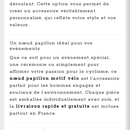
déroulant. Cette option vous permet de
créer un accessoire véritablement
personnalisé, qui reflète votre style et vos
valeurs.
Un nœud papillon idéal pour vos
événements
Que ce soit pour un événement spécial,
une cérémonie ou simplement pour
affirmer votre passion pour le cyclisme, ce
nœud papillon motif vélo
est l’accessoire
parfait pour les hommes engagés et
soucieux de l’environnement. Chaque pièce
est emballée individuellement avec soin, et
la
livraison rapide et gratuite
est incluse
partout en France.