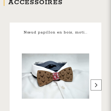
ACCESSOIRES
Nœud papillon en bois, moti...