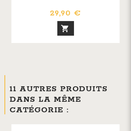
29,90 €
11 AUTRES PRODUITS
DANS LA MÊME
CATÉGORIE :