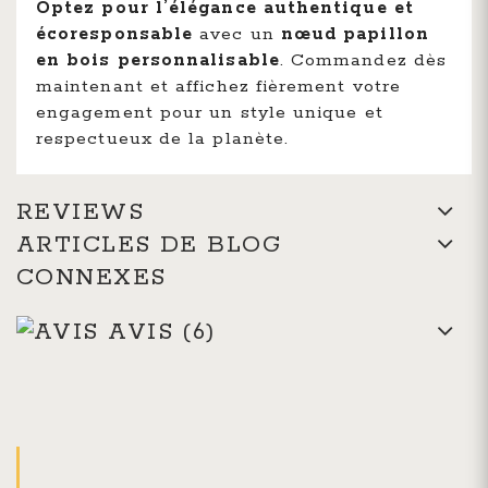
Optez pour l’élégance authentique et
écoresponsable
avec un
nœud papillon
en bois personnalisable
. Commandez dès
maintenant et affichez fièrement votre
engagement pour un style unique et
respectueux de la planète.
REVIEWS
ARTICLES DE BLOG
CONNEXES
AVIS
(6)