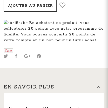
AJOUTER AU PANIER
En achetant ce produit, vous
collecterez
20
points avec notre programme de
fidélité. Vous pouvez convertir
20
points de
votre compte en un bon pour un futur achat.
EN SAVOIR PLUS