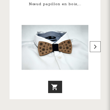
Nœud papillon en bois,...